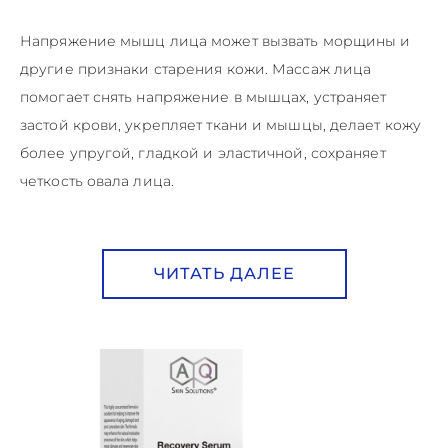
Напряжение мышц лица может вызвать морщины и
другие признаки старения кожи. Массаж лица
помогает снять напряжение в мышцах, устраняет
застой крови, укрепляет ткани и мышцы, делает кожу
более упругой, гладкой и эластичной, сохраняет
четкость овала лица.
ЧИТАТЬ ДАЛЕЕ