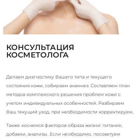
КОНСУЛЬТАЦИЯ
КОСМЕТОЛОГА
Делаем диагностику Вашего типа и текущего
состояния кожи, собираем анамнез. Составляем план
методов комплексного решения проблем кожи с
учетом индивидуальных особенностей. Разбираем
Ваш текущий уход, при необходимости корректируем.
Также коснемся факторов образа жизни: питание,
добавки, анализы. Если необходимо, посоветуем