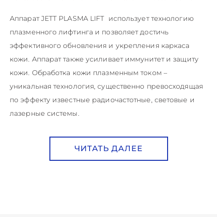
Аппарат JETT PLASMA LIFT использует технологию
плазменного лифтинга и позволяет достичь
эффективного обновления и укрепления каркаса
кожи. Аппарат также усиливает иммунитет и защиту
кожи. Обработка кожи плазменным током –
уникальная технология, существенно превосходящая
по эффекту известные радиочастотные, световые и
лазерные системы.
ЧИТАТЬ ДАЛЕЕ