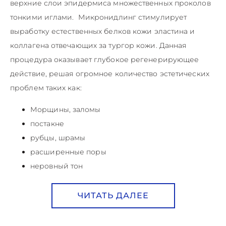
верхние слои эпидермиса множественных проколов
тонкими иглами. Микронидлинг стимулирует
выработку естественных белков кожи эластина и
коллагена отвечающих за тургор кожи. Данная
процедура оказывает глубокое регенерирующее
действие, решая огромное количество эстетических
проблем таких как:
Морщины, заломы
постакне
рубцы, шрамы
расширенные поры
неровный тон
ЧИТАТЬ ДАЛЕЕ