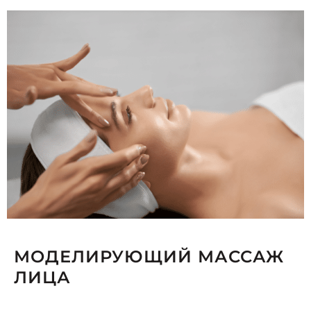
МОДЕЛИРУЮЩИЙ МАССАЖ
ЛИЦА