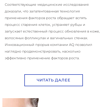
Соответствующие медицинские исследования
доказали, что запатентованная технология
применения факторов роста обращает вспять
процесс старения клеток, устраняет рубцы и
запускает естественный процесс обновления в коже,
волосяных фолликулах и вагинальных стенках.
Инновационный прорыв компании AQ позволил
наглядно продемонстрировать, насколько
эффективно применение факторов роста.
ЧИТАТЬ ДАЛЕЕ