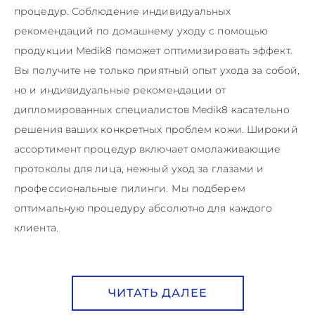
процедур. Соблюдение индивидуальных
рекомендаций по домашнему уходу с помощью
продукции Medik8 поможет оптимизировать эффект.
Вы получите не только приятный опыт ухода за собой,
но и индивидуальные рекомендации от
дипломированных специалистов Medik8 касательно
решения ваших конкретных проблем кожи. Широкий
ассортимент процедур включает омолаживающие
протоколы для лица, нежный уход за глазами и
профессиональные пилинги. Мы подберем
оптимальную процедуру абсолютно для каждого
клиента.
ЧИТАТЬ ДАЛЕЕ