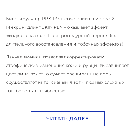
Биостимулятор PRX-T33 в сочетании с системой
Микронидлинг SKIN PEN – оказывает эффект
«жидкого лазера». Постпроцедурный период без
длительного восстановления и побочных эффектов!
Данная техника, позволяет корректировать:
атрофические изменения кожи и рубцы, выравнивает
цвет лица, заметно сужает расширенные поры,
осуществляет интенсивный лифтинг самых сложных
зон, борется с дряблостью.
ЧИТАТЬ ДАЛЕЕ