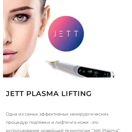
JETT PLASMA LIFTING
Одна из самых эффективных нехирургических
процедур подтяжки и лифтинга кожи -это
использование новейшей технологии “Jett Plasma”.