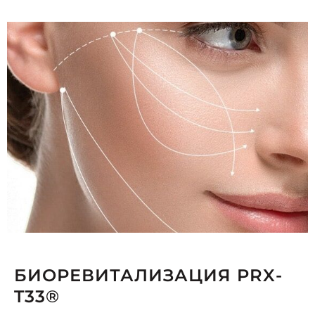
БИОРЕВИТАЛИЗАЦИЯ PRX-
T33®