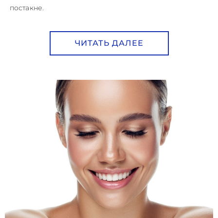
постакне.
ЧИТАТЬ ДАЛЕЕ