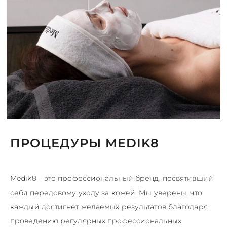
ПРОЦЕДУРЫ MEDIK8
Medik8 – это профессиональный бренд, посвятивший
себя передовому уходу за кожей. Мы уверены, что
каждый достигнет желаемых результатов благодаря
проведению регулярных профессиональных