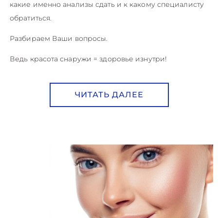
какие именно анализы сдать и к какому специалисту
обратиться.
Разбираем Ваши вопросы.
Ведь красота снаружи = здоровье изнутри!
ЧИТАТЬ ДАЛЕЕ