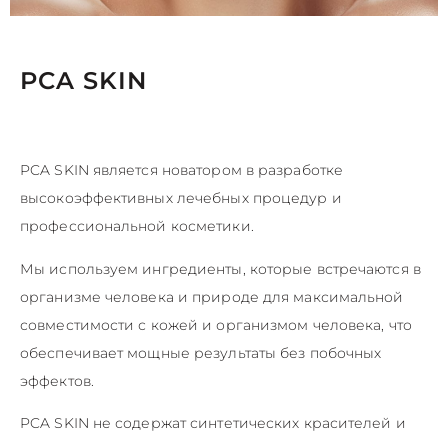
PCA SKIN
PCA SKIN является новатором в разработке
высокоэффективных лечебных процедур и
профессиональной косметики.
Мы используем ингредиенты, которые встречаются в
организме человека и природе для максимальной
совместимости с кожей и организмом человека, что
обеспечивает мощные результаты без побочных
эффектов.
PCA SKIN не содержат синтетических красителей и