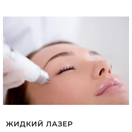
ЖИДКИЙ ЛАЗЕР