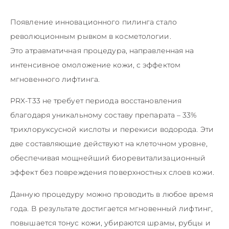
Появление инновационного пилинга стало
революционным рывком в косметологии.
Это атравматичная процедура, направленная на
интенсивное омоложение кожи, с эффектом
мгновенного лифтинга.
PRX-T33 не требует периода восстановления
благодаря уникальному составу препарата – 33%
трихлоруксусной кислоты и перекиси водорода. Эти
две составляющие действуют на клеточном уровне,
обеспечивая мощнейший биоревитализационный
эффект без повреждения поверхностных слоев кожи.
Данную процедуру можно проводить в любое время
года. В результате достигается мгновенный лифтинг,
повышается тонус кожи, убираются шрамы, рубцы и