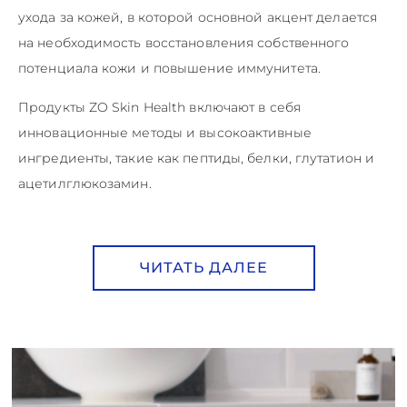
ухода за кожей, в которой основной акцент делается
на необходимость восстановления собственного
потенциала кожи и повышение иммунитета.
Продукты ZO Skin Health включают в себя
инновационные методы и высокоактивные
ингредиенты, такие как пептиды, белки, глутатион и
ацетилглюкозамин.
ЧИТАТЬ ДАЛЕЕ