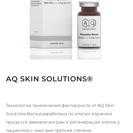
AQ SKIN SOLUTIONS®
Технология применения фактов роста от AQ Skin
Solutions была разработана по итогам изучения
процесса заживления ран и регенерации клеток у
пациентов с ожогами третьей степени.