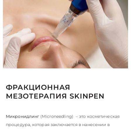
ФРАКЦИОННАЯ
МЕЗОТЕРАПИЯ SKINPEN
Микронидлинг
(Microneedling) – это косметическая
процедура, которая заключается в нанесении в