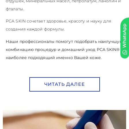
отдушек, минеральных масел, петролатум, ланолин и
фталаты.
PCA SKIN сочетает здоровье, красоту и науку для
создания каждой формулы.
Наши профессионалы помогут подобрать наилучшую
комбинацию процедур и домашний уход PCA SKIN®
наиболее подходящий именно Вашей коже.
ЧИТАТЬ ДАЛЕЕ