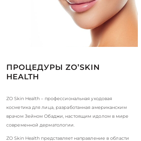
ПРОЦЕДУРЫ ZO’SKIN
HEALTH
ZO Skin Health – профессиональная уходовая
косметика для лица, разработанная американским
врачом Зейном Обаджи, настоящим идолом в мире
современной дерматологии.
ZO Skin Heаlth представляет направление в области